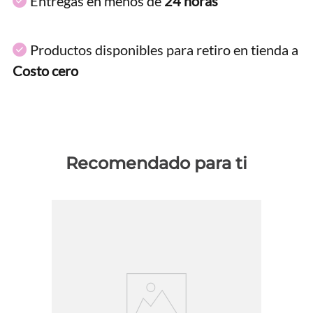
Entregas en menos de
24 horas
Productos disponibles para retiro en tienda a
Costo cero
Recomendado para ti