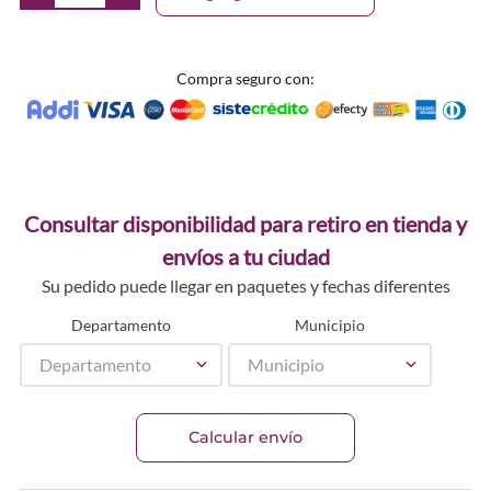
Compra seguro con:
Consultar disponibilidad para retiro en tienda y
envíos a tu ciudad
Su pedido puede llegar en paquetes y fechas diferentes
Departamento
Municipio
Departamento
Municipio
Calcular envío