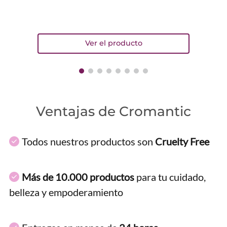
Ventajas de Cromantic
Todos nuestros productos son
Cruelty Free
Más de 10.000 productos
para tu cuidado,
belleza y empoderamiento