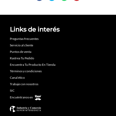
Links de interés
Preguntas frecuentes
Servicio al cliente
Puntos de venta
Rastrea Tu Pedido
Encuentra Tu Producto En Tienda
Términos y condiciones
Canal ético
Trabaje con nosotros
SIC
Encuéntranos en