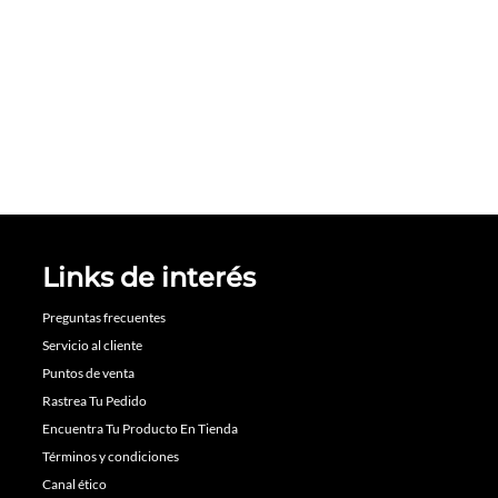
Links de interés
Preguntas frecuentes
Servicio al cliente
Puntos de venta
Rastrea Tu Pedido
Encuentra Tu Producto En Tienda
Términos y condiciones
Canal ético