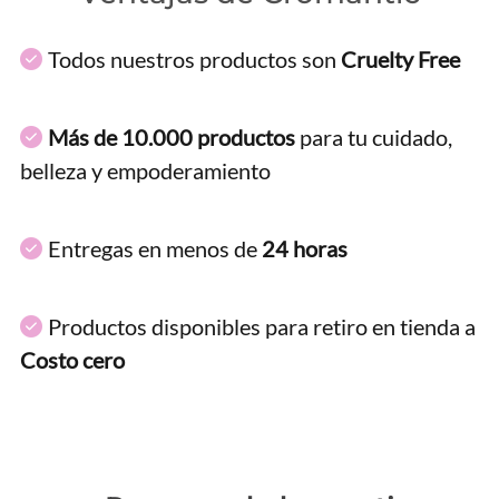
Todos nuestros productos son
Cruelty Free
Más de 10.000 productos
para tu cuidado,
belleza y empoderamiento
Entregas en menos de
24 horas
Productos disponibles para retiro en tienda a
Costo cero