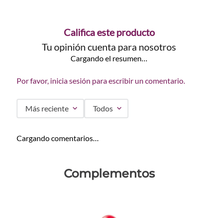
Califica este producto
Tu opinión cuenta para nosotros
Cargando el resumen…
Por favor, inicia sesión para escribir un comentario.
Más reciente
Todos
Cargando comentarios…
Complementos