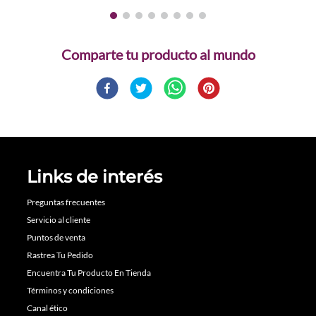
Comparte
Links de interés
Preguntas frecuentes
Servicio al cliente
Puntos de venta
Rastrea Tu Pedido
Encuentra Tu Producto En Tienda
Términos y condiciones
Canal ético