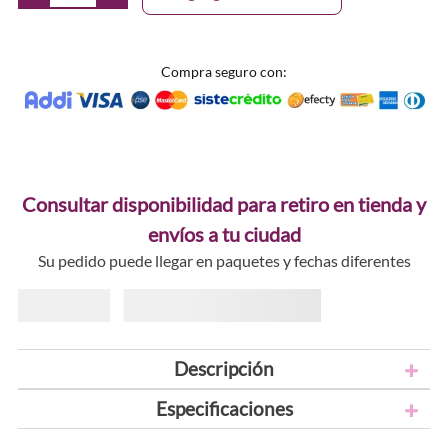
Compra seguro con:
Consultar disponibilidad para retiro en tienda y
envíos a tu ciudad
Su pedido puede llegar en paquetes y fechas diferentes
Descripción
Especificaciones