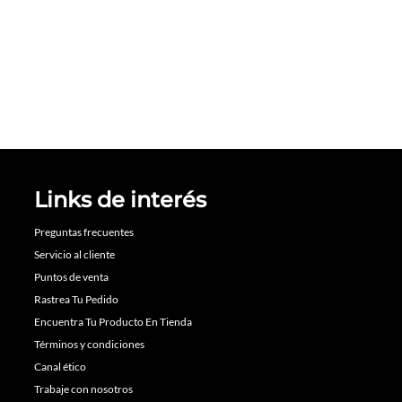
Links de interés
Preguntas frecuentes
Servicio al cliente
Puntos de venta
Rastrea Tu Pedido
Encuentra Tu Producto En Tienda
Términos y condiciones
Canal ético
Trabaje con nosotros