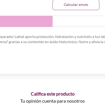
Calcular envío
parador Labial aporta protección, hidratación y nutrición a tus labi
sa¹ gracias a su contenido en ácido hialurónico. Nutre y alivia la 
Califica este producto
Tu opinión cuenta para nosotros