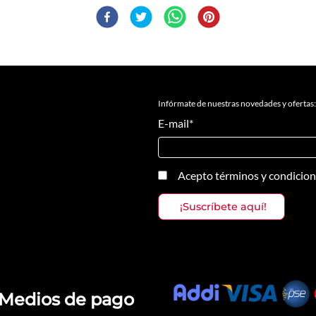
Infórmate de nuestras novedades y ofertas:
E-mail
*
Acepto
términos y condicio
Medios de pago