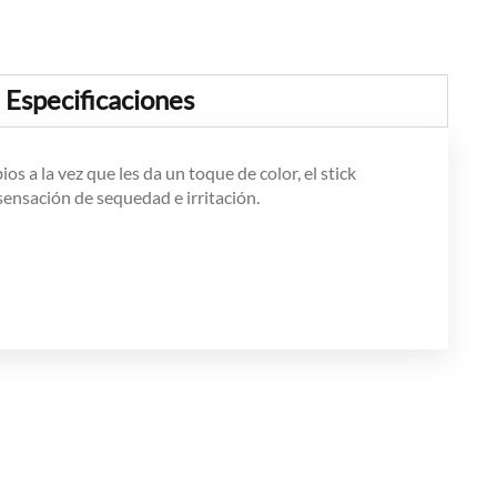
Especificaciones
os a la vez que les da un toque de color, el stick
sensación de sequedad e irritación.