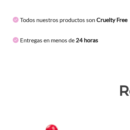
Todos nuestros productos son
Cruelty Free
Entregas en menos de
24 horas
R