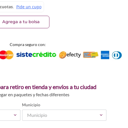
Agrega a tu bolsa
Compra seguro con:
ara retiro en tienda y envíos a tu ciudad
egar en paquetes y fechas diferentes
Municipio
Municipio