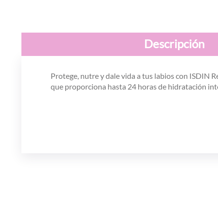
Descripción
Protege, nutre y dale vida a tus labios con ISDIN Re
que proporciona hasta 24 horas de hidratación inten