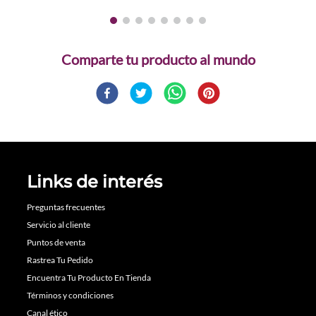
Comparte
Links de interés
Preguntas frecuentes
Servicio al cliente
Puntos de venta
Rastrea Tu Pedido
Encuentra Tu Producto En Tienda
Términos y condiciones
Canal ético