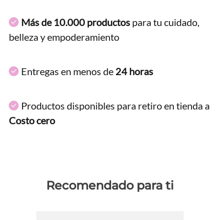
Más de 10.000 productos
para tu cuidado,
belleza y empoderamiento
Entregas en menos de
24 horas
Productos disponibles para retiro en tienda a
Costo cero
Recomendado para ti