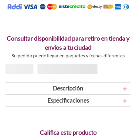
Consultar disponibilidad para retiro en tienda y
envíos a tu ciudad
Su pedido puede llegar en paquetes y fechas diferentes
Descripción
Especificaciones
Califica este producto