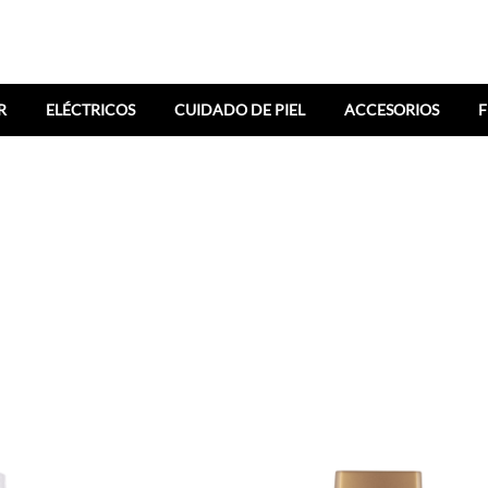
R
ELÉCTRICOS
CUIDADO DE PIEL
ACCESORIOS
F