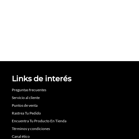
Links de interés
Preguntas frecuentes
Servicio al cliente
Puntos de venta
Rastrea Tu Pedido
Encuentra Tu Producto En Tienda
Términos y condiciones
Canal ético