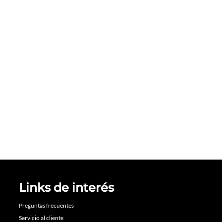
Links de interés
Preguntas frecuentes
Servicio al cliente