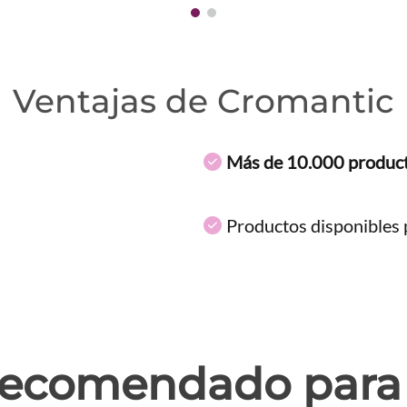
Ventajas de Cromantic
Más de 10.000 produc
Productos disponibles p
ecomendado para 