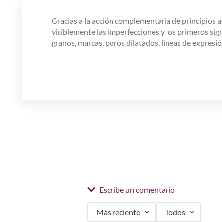
Gracias a la acción complementaria de principios a
visiblemente las imperfecciones y los primeros sign
granos, marcas, poros dilatados, líneas de expresió
Escribe un comentario
Más reciente
Todos