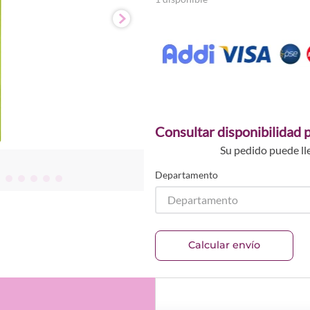
Consultar disponibilidad p
Su pedido puede ll
Departamento
Departamento
Calcular envío