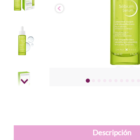
Descripción