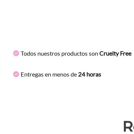
Todos nuestros productos son
Cruelty Free
Entregas en menos de
24 horas
R