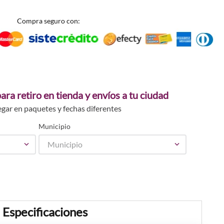
Compra seguro con:
ara retiro en tienda y envíos a tu ciudad
egar en paquetes y fechas diferentes
Municipio
Municipio
Especificaciones