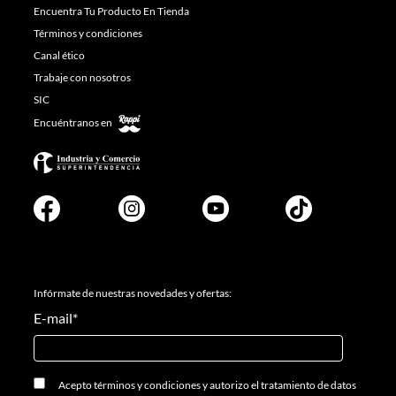
Encuentra Tu Producto En Tienda
Términos y condiciones
Canal ético
Trabaje con nosotros
SIC
Encuéntranos en
Infórmate de nuestras novedades y ofertas:
E-mail
*
Acepto
términos y condiciones
y
autorizo el tratamiento de datos