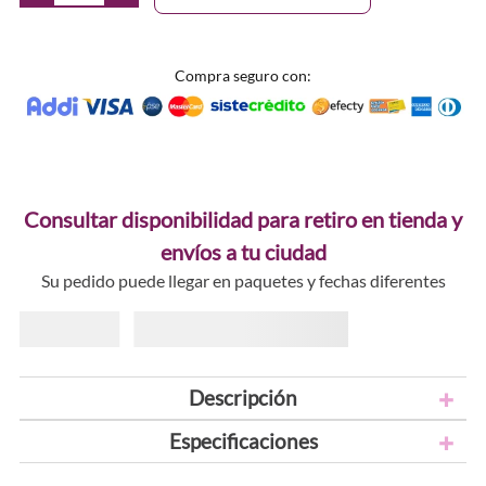
Compra seguro con:
Consultar disponibilidad para retiro en tienda y
envíos a tu ciudad
Su pedido puede llegar en paquetes y fechas diferentes
Descripción
Especificaciones