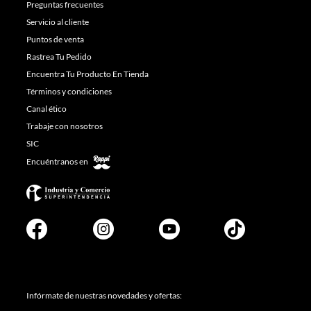
Preguntas frecuentes
Servicio al cliente
Puntos de venta
Rastrea Tu Pedido
Encuentra Tu Producto En Tienda
Términos y condiciones
Canal ético
Trabaje con nosotros
SIC
Encuéntranos en
Infórmate de nuestras novedades y ofertas: