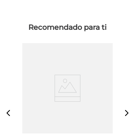
Recomendado para ti