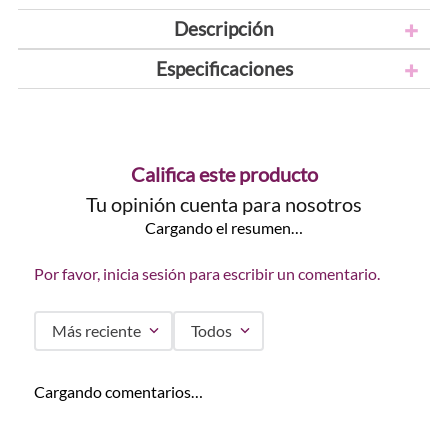
Descripción
Especificaciones
Califica este producto
Tu opinión cuenta para nosotros
Cargando el resumen…
Por favor, inicia sesión para escribir un comentario.
Más reciente
Todos
Cargando comentarios…