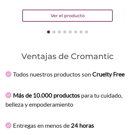
Ventajas de Cromantic
Todos nuestros productos son
Cruelty Free
Más de 10.000 productos
para tu cuidado,
belleza y empoderamiento
Entregas en menos de
24 horas