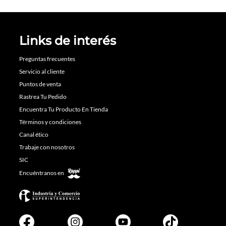
Links de interés
Preguntas frecuentes
Servicio al cliente
Puntos de venta
Rastrea Tu Pedido
Encuentra Tu Producto En Tienda
Términos y condiciones
Canal ético
Trabaje con nosotros
SIC
Encuéntranos en