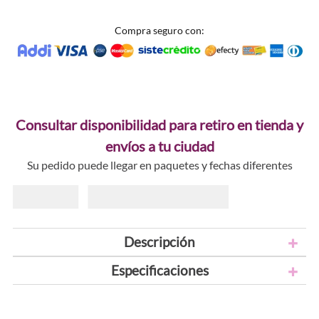
Compra seguro con:
Consultar disponibilidad para retiro en tienda y
envíos a tu ciudad
Su pedido puede llegar en paquetes y fechas diferentes
Descripción
Especificaciones