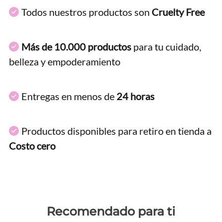
Todos nuestros productos son
Cruelty Free
Más de 10.000 productos
para tu cuidado,
belleza y empoderamiento
Entregas en menos de
24 horas
Productos disponibles para retiro en tienda a
Costo cero
Recomendado para ti