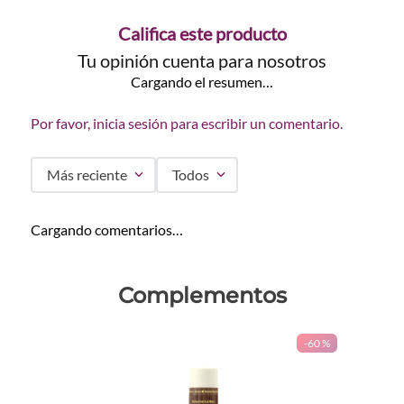
Califica este producto
Tu opinión cuenta para nosotros
Cargando el resumen…
Por favor, inicia sesión para escribir un comentario.
Más reciente
Todos
Cargando comentarios…
Complementos
-
60 %