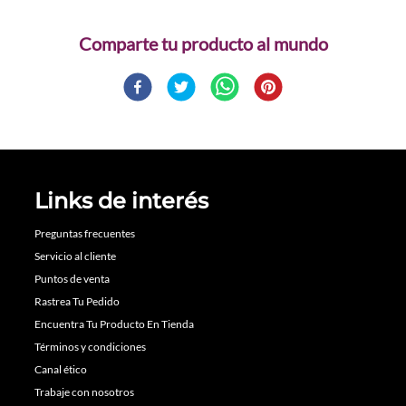
Comparte
Links de interés
Preguntas frecuentes
Servicio al cliente
Puntos de venta
Rastrea Tu Pedido
Encuentra Tu Producto En Tienda
Términos y condiciones
Canal ético
Trabaje con nosotros