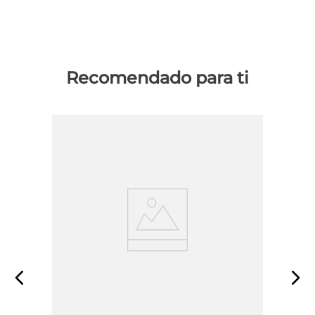
Recomendado para ti