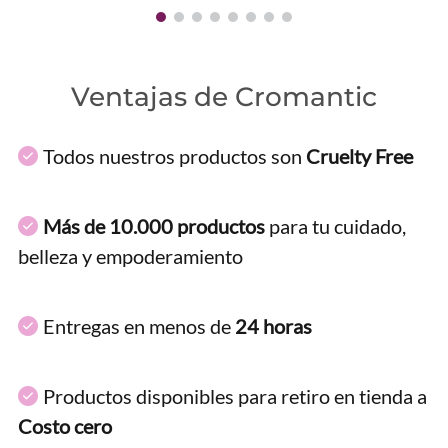
Ventajas de Cromantic
Todos nuestros productos son
Cruelty Free
Más de 10.000 productos
para tu cuidado,
belleza y empoderamiento
Entregas en menos de
24 horas
Productos disponibles para retiro en tienda a
Costo cero