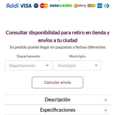
Consultar disponibilidad para retiro en tienda y
envíos a tu ciudad
Su pedido puede llegar en paquetes y fechas diferentes
Departamento
Municipio
Departamento
Municipio
Calcular envío
Descripción
Especificaciones