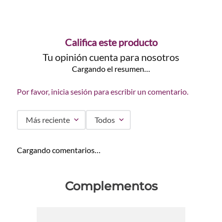
Califica este producto
Tu opinión cuenta para nosotros
Cargando el resumen…
Por favor, inicia sesión para escribir un comentario.
Más reciente
Todos
Cargando comentarios…
Complementos