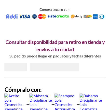
Compra seguro con:
Consultar disponibilidad para retiro en tienda y
envíos a tu ciudad
Su pedido puede llegar en paquetes y fechas diferentes
Cómpralo con: