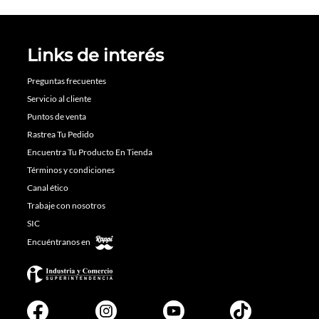
Links de interés
Preguntas frecuentes
Servicio al cliente
Puntos de venta
Rastrea Tu Pedido
Encuentra Tu Producto En Tienda
Términos y condiciones
Canal ético
Trabaje con nosotros
SIC
Encuéntranos en