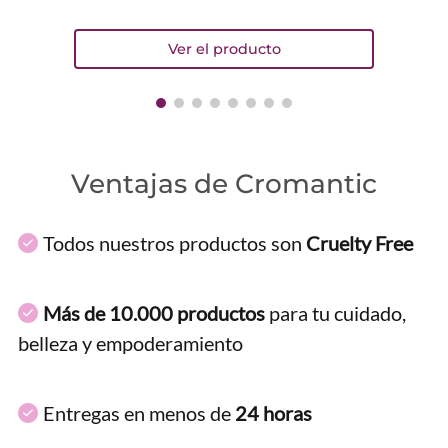
Ventajas de Cromantic
Todos nuestros productos son
Cruelty Free
Más de 10.000 productos
para tu cuidado,
belleza y empoderamiento
Entregas en menos de
24 horas