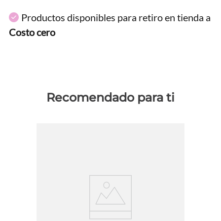
Productos disponibles para retiro en tienda a
Costo cero
Recomendado para ti