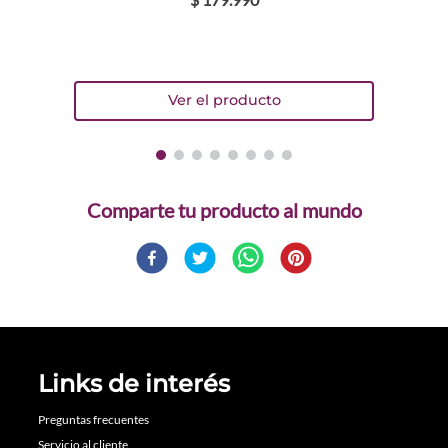
Comparte
Links de interés
Preguntas frecuentes
Servicio al cliente