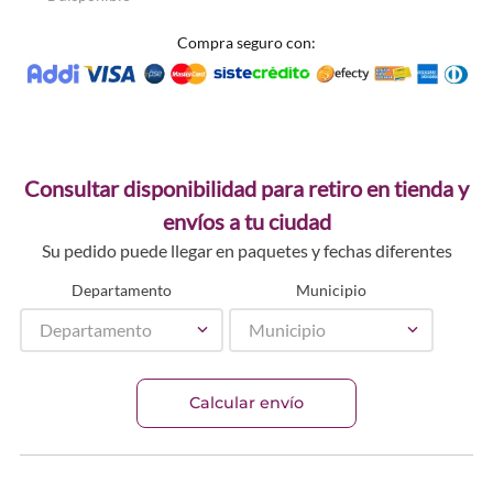
Compra seguro con:
Consultar disponibilidad para retiro en tienda y
envíos a tu ciudad
Su pedido puede llegar en paquetes y fechas diferentes
Departamento
Municipio
Departamento
Municipio
Calcular envío