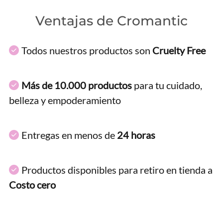
Ventajas de Cromantic
Todos nuestros productos son
Cruelty Free
Más de 10.000 productos
para tu cuidado,
belleza y empoderamiento
Entregas en menos de
24 horas
Productos disponibles para retiro en tienda a
Costo cero