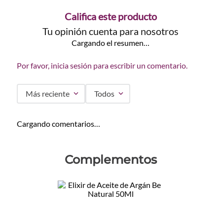
Califica este producto
Tu opinión cuenta para nosotros
Cargando el resumen…
Por favor, inicia sesión para escribir un comentario.
Más reciente
Todos
Cargando comentarios…
Complementos