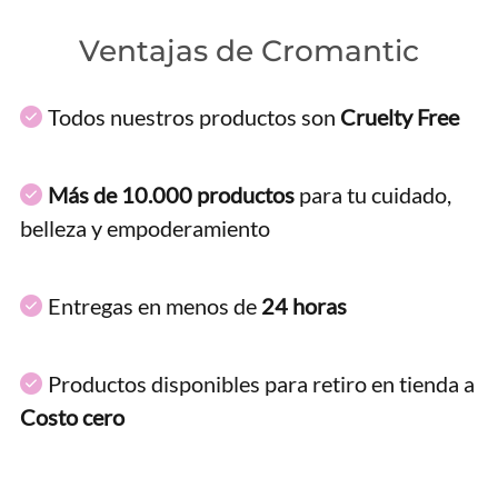
Ventajas de Cromantic
Todos nuestros productos son
Cruelty Free
Más de 10.000 productos
para tu cuidado,
belleza y empoderamiento
Entregas en menos de
24 horas
Productos disponibles para retiro en tienda a
Costo cero