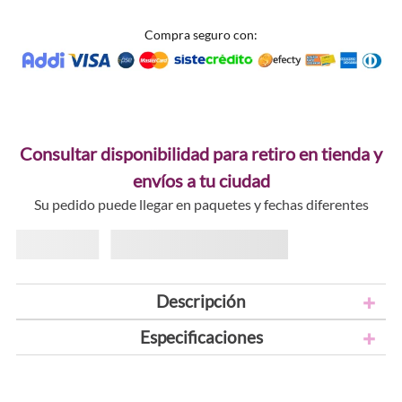
Compra seguro con:
Consultar disponibilidad para retiro en tienda y
envíos a tu ciudad
Su pedido puede llegar en paquetes y fechas diferentes
Descripción
Especificaciones