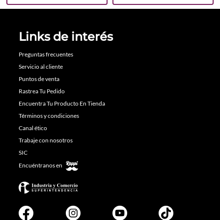
Links de interés
Preguntas frecuentes
Servicio al cliente
Puntos de venta
Rastrea Tu Pedido
Encuentra Tu Producto En Tienda
Términos y condiciones
Canal ético
Trabaje con nosotros
SIC
Encuéntranos en