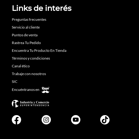
Links de interés
Preguntas frecuentes
Servicio al cliente
Puntos de venta
Rastrea Tu Pedido
Encuentra Tu Producto En Tienda
Términos y condiciones
Canal ético
Trabaje con nosotros
SIC
Encuéntranos en