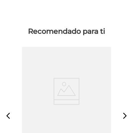
Recomendado para ti