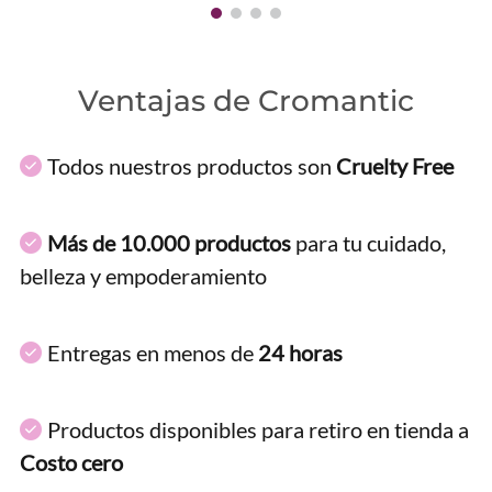
Ventajas de Cromantic
Todos nuestros productos son
Cruelty Free
Más de 10.000 productos
para tu cuidado,
belleza y empoderamiento
Entregas en menos de
24 horas
Productos disponibles para retiro en tienda a
Costo cero