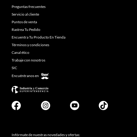
Preguntas frecuentes
Servicio al cliente
Puntos de venta
Rastrea Tu Pedido
Encuentra Tu Producto En Tienda
Términos y condiciones
Canal ético
Trabaje con nosotros
SIC
Encuéntranos en
Infórmate de nuestras novedades y ofertas: