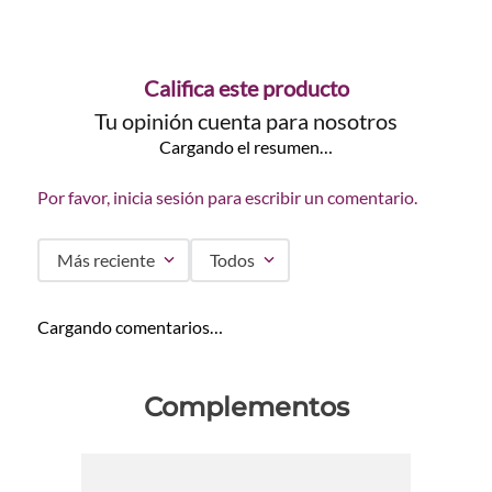
Califica este producto
Tu opinión cuenta para nosotros
Cargando el resumen…
Por favor, inicia sesión para escribir un comentario.
Más reciente
Todos
Cargando comentarios…
Complementos