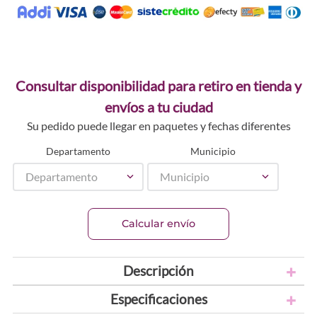
Consultar disponibilidad para retiro en tienda y
envíos a tu ciudad
Su pedido puede llegar en paquetes y fechas diferentes
Departamento
Municipio
Departamento
Municipio
Calcular envío
Descripción
Especificaciones