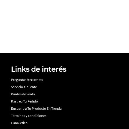
Links de interés
Preguntas frecuentes
Servicio al cliente
Puntos de venta
Rastrea Tu Pedido
Encuentra Tu Producto En Tienda
Términos y condiciones
Canal ético