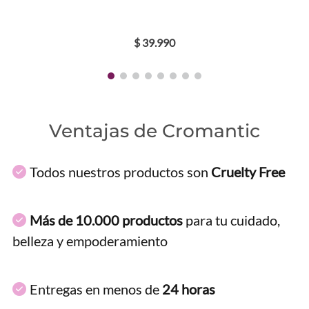
$
39
.
990
Ventajas de Cromantic
Todos nuestros productos son
Cruelty Free
Más de 10.000 productos
para tu cuidado,
belleza y empoderamiento