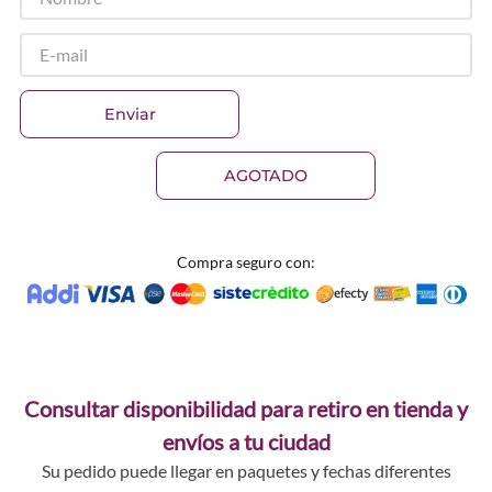
Enviar
AGOTADO
Compra seguro con:
Consultar disponibilidad para retiro en tienda y
envíos a tu ciudad
Su pedido puede llegar en paquetes y fechas diferentes