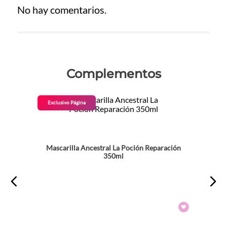
No hay comentarios.
Complementos
Exclusivo Página
Mascarilla Ancestral La Poción Reparación
350ml