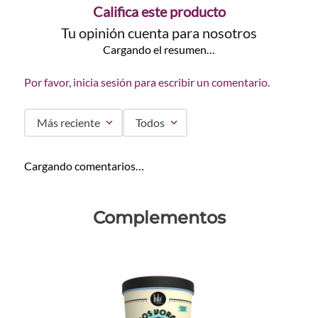
Califica este producto
Tu opinión cuenta para nosotros
Cargando el resumen…
Por favor, inicia sesión para escribir un comentario.
Más reciente
Todos
Cargando comentarios…
Complementos