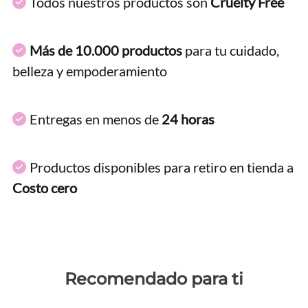
Todos nuestros productos son
Cruelty Free
Más de 10.000 productos
para tu cuidado,
belleza y empoderamiento
Entregas en menos de
24 horas
Productos disponibles para retiro en tienda a
Costo cero
Recomendado para ti