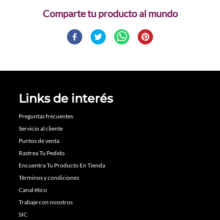
Comparte
Links de interés
Preguntas frecuentes
Servicio al cliente
Puntos de venta
Rastrea Tu Pedido
Encuentra Tu Producto En Tienda
Términos y condiciones
Canal ético
Trabaje con nosotros
SIC