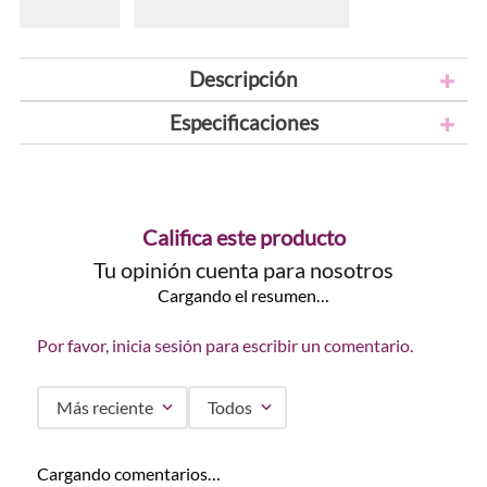
Descripción
Especificaciones
Califica este producto
Tu opinión cuenta para nosotros
Cargando el resumen…
Por favor, inicia sesión para escribir un comentario.
Más reciente
Todos
Cargando comentarios…