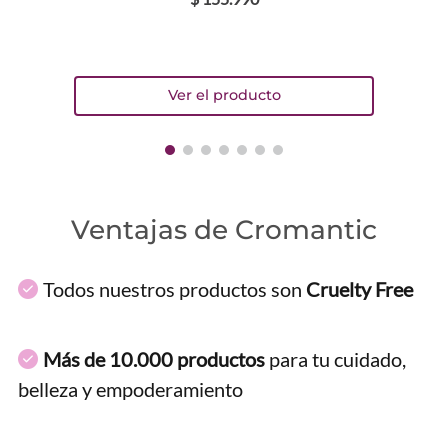
Ventajas de Cromantic
Todos nuestros productos son
Cruelty Free
Más de 10.000 productos
para tu cuidado,
belleza y empoderamiento