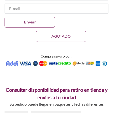
Enviar
AGOTADO
Compra seguro con:
Consultar disponibilidad para retiro en tienda y
envíos a tu ciudad
Su pedido puede llegar en paquetes y fechas diferentes