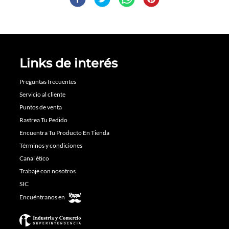
Links de interés
Preguntas frecuentes
Servicio al cliente
Puntos de venta
Rastrea Tu Pedido
Encuentra Tu Producto En Tienda
Términos y condiciones
Canal ético
Trabaje con nosotros
SIC
Encuéntranos en