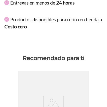
Entregas en menos de
24 horas
Productos disponibles para retiro en tienda a
Costo cero
Recomendado para ti