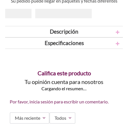
Su pedido puede llegar en paquetes y fechas diferentes
Descripción
Especificaciones
Califica este producto
Tu opinión cuenta para nosotros
Cargando el resumen…
Por favor, inicia sesión para escribir un comentario.
Más reciente
Todos