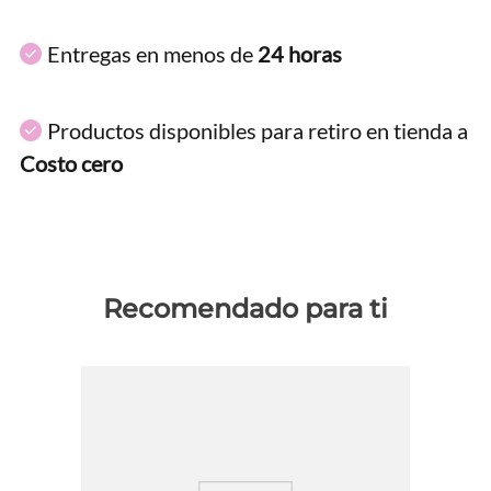
Entregas en menos de
24 horas
Productos disponibles para retiro en tienda a
Costo cero
Recomendado para ti