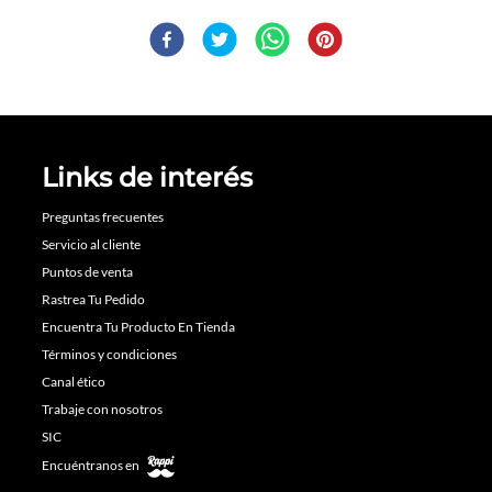
Links de interés
Preguntas frecuentes
Servicio al cliente
Puntos de venta
Rastrea Tu Pedido
Encuentra Tu Producto En Tienda
Términos y condiciones
Canal ético
Trabaje con nosotros
SIC
Encuéntranos en