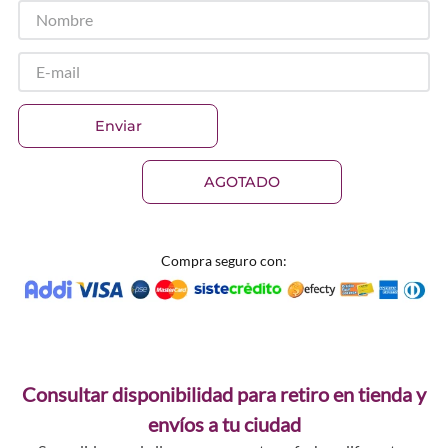
Enviar
AGOTADO
Compra seguro con:
Consultar disponibilidad para retiro en tienda y
envíos a tu ciudad