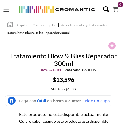
0
Capilar
Cuidado capilar
Acondicionador y Tratamientos
Tratamiento Blow & Bliss Reparador 300ml
Tratamiento Blow & Bliss Reparador
300ml
Blow & Bliss
Referencia
:
63006
$13,596
Mililitro
a
$45.32
Este producto no está disponible actualmente
Quiero saber cuando este producto está disponible