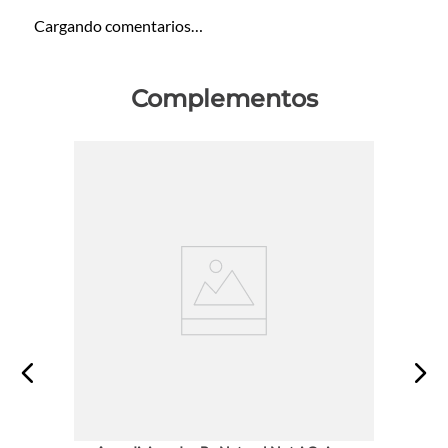
Cargando comentarios…
Complementos