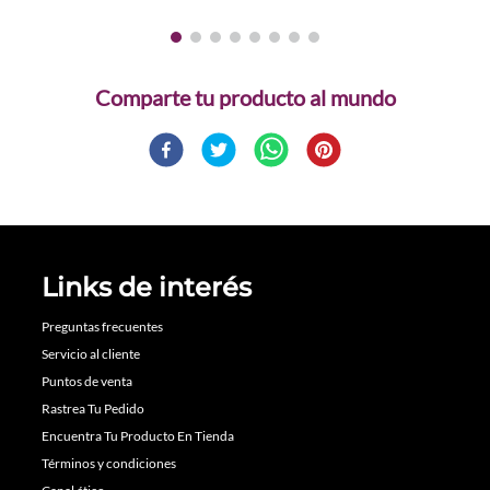
Comparte
Links de interés
Preguntas frecuentes
Servicio al cliente
Puntos de venta
Rastrea Tu Pedido
Encuentra Tu Producto En Tienda
Términos y condiciones