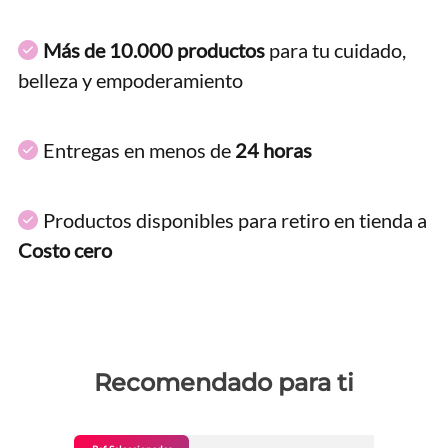
Más de 10.000 productos
para tu cuidado,
belleza y empoderamiento
Entregas en menos de
24 horas
Productos disponibles para retiro en tienda a
Costo cero
Recomendado para ti