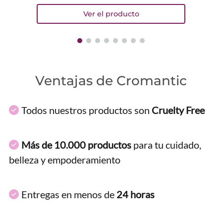
Ventajas de Cromantic
Todos nuestros productos son
Cruelty Free
Más de 10.000 productos
para tu cuidado,
belleza y empoderamiento
Entregas en menos de
24 horas