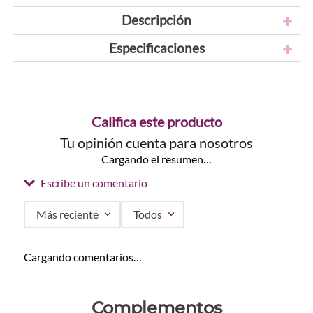
Descripción
Especificaciones
Califica este producto
Tu opinión cuenta para nosotros
Cargando el resumen…
Escribe un comentario
Más reciente
Todos
Agregar comentario
Cargando comentarios…
Título
Complementos