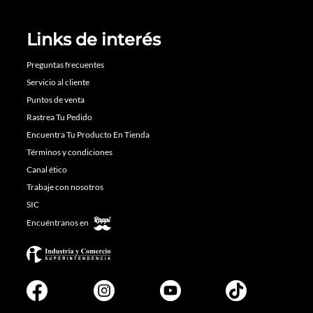
Links de interés
Preguntas frecuentes
Servicio al cliente
Puntos de venta
Rastrea Tu Pedido
Encuentra Tu Producto En Tienda
Términos y condiciones
Canal ético
Trabaje con nosotros
SIC
Encuéntranos en