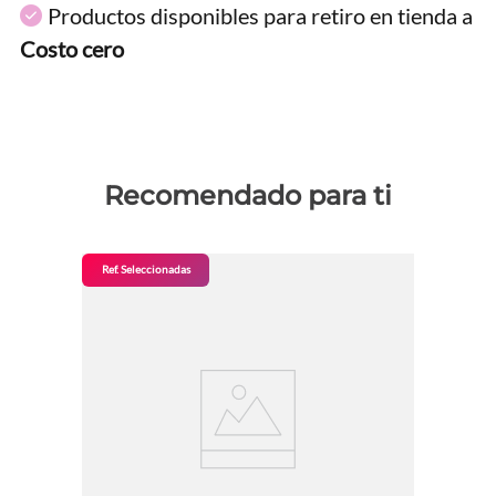
Productos disponibles para retiro en tienda a
Costo cero
Recomendado para ti
Ref. Seleccionadas