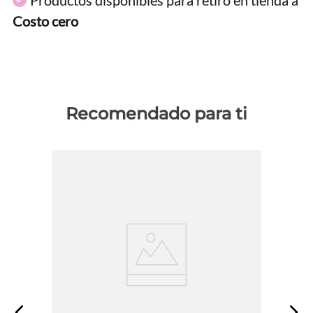
Costo cero
Recomendado para ti