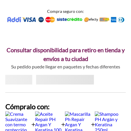
Compra seguro con:
Consultar disponibilidad para retiro en tienda y
envíos a tu ciudad
Su pedido puede llegar en paquetes y fechas diferentes
Cómpralo con: