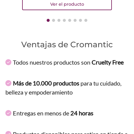
Ventajas de Cromantic
Todos nuestros productos son
Cruelty Free
Más de 10.000 productos
para tu cuidado,
belleza y empoderamiento
Entregas en menos de
24 horas
Productos disponibles para retiro en tienda a