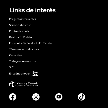
Links de interés
Preguntas frecuentes
Servicio al cliente
Puntos de venta
Rastrea Tu Pedido
Encuentra Tu Producto En Tienda
Términos y condiciones
Canal ético
Trabaje con nosotros
SIC
Encuéntranos en