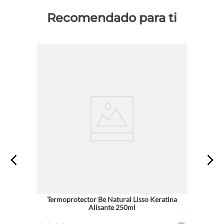
Recomendado para ti
Termoprotector Be Natural Lisso Keratina
Alisante 250ml