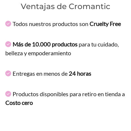
Ventajas de Cromantic
Todos nuestros productos son
Cruelty Free
Más de 10.000 productos
para tu cuidado,
belleza y empoderamiento
Entregas en menos de
24 horas
Productos disponibles para retiro en tienda a
Costo cero