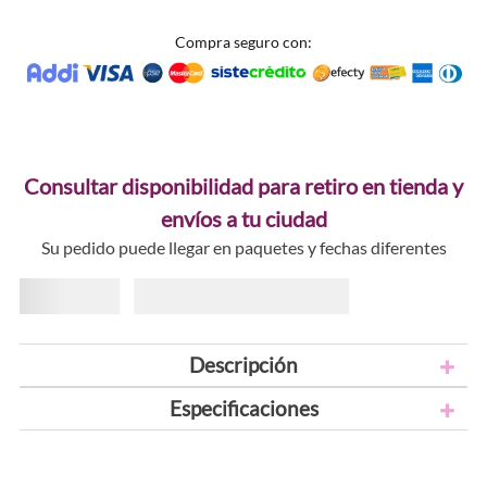
Compra seguro con:
Consultar disponibilidad para retiro en tienda y
envíos a tu ciudad
Su pedido puede llegar en paquetes y fechas diferentes
Descripción
Especificaciones