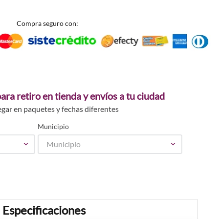
Compra seguro con:
ara retiro en tienda y envíos a tu ciudad
egar en paquetes y fechas diferentes
Municipio
Municipio
Especificaciones