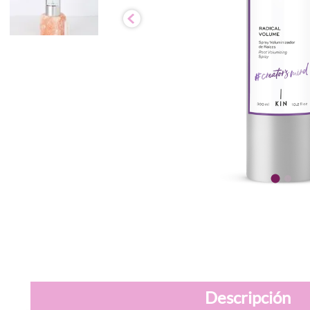
Descripción