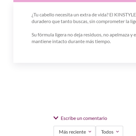
¿Tu cabello necesita un extra de vida? El KINSTYL
duradero que tanto buscas, sin comprometer la lige
Su fórmula ligera no deja residuos, no apelmaza y e
mantiene intacto durante más tiempo.
Escribe un comentario
Más reciente
Todos