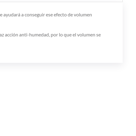
te ayudará a conseguir ese efecto de volumen
icaz acción anti-humedad, por lo que el volumen se