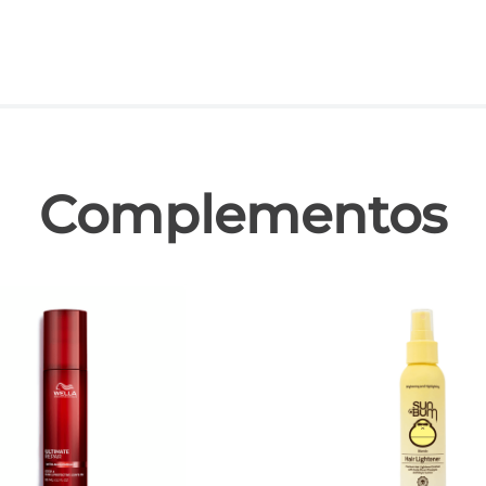
las
Complementos