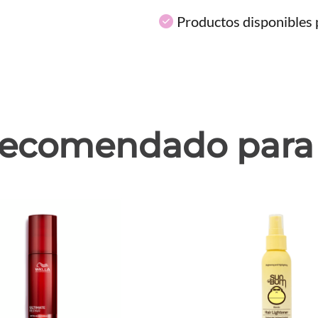
Productos disponibles p
ecomendado para 