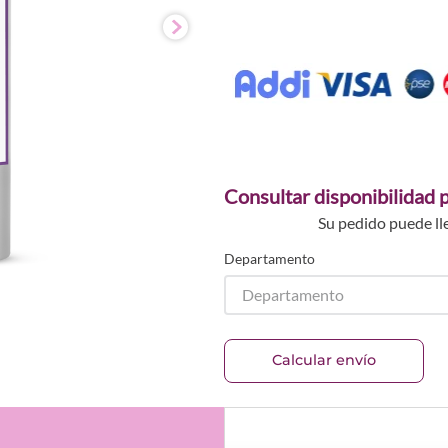
Consultar disponibilidad p
Su pedido puede ll
Departamento
Departamento
Calcular envío