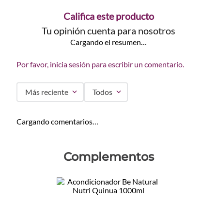
Califica este producto
Tu opinión cuenta para nosotros
Cargando el resumen…
Por favor, inicia sesión para escribir un comentario.
Más reciente
Todos
Cargando comentarios…
Complementos