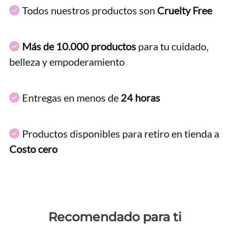
Todos nuestros productos son
Cruelty Free
Más de 10.000 productos
para tu cuidado,
belleza y empoderamiento
Entregas en menos de
24 horas
Productos disponibles para retiro en tienda a
Costo cero
Recomendado para ti