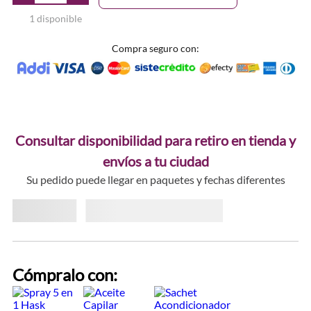
1 disponible
Compra seguro con:
Consultar disponibilidad para retiro en tienda y
envíos a tu ciudad
Su pedido puede llegar en paquetes y fechas diferentes
Cómpralo con: