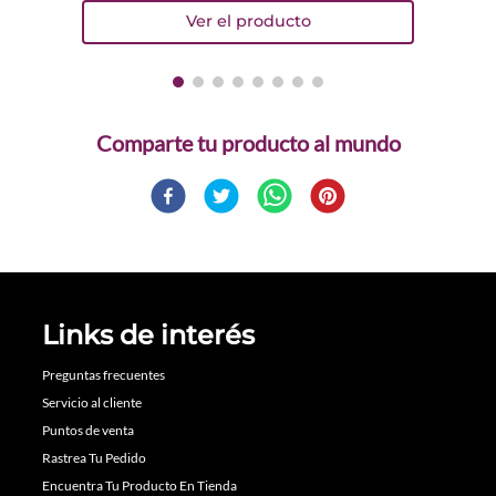
Comparte
Links de interés
Preguntas frecuentes
Servicio al cliente
Puntos de venta
Rastrea Tu Pedido
Encuentra Tu Producto En Tienda