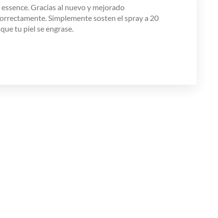
essence. Gracias al nuevo y mejorado
e correctamente. Simplemente sosten el spray a 20
que tu piel se engrase.