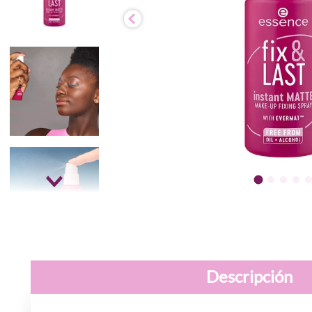
Descripción