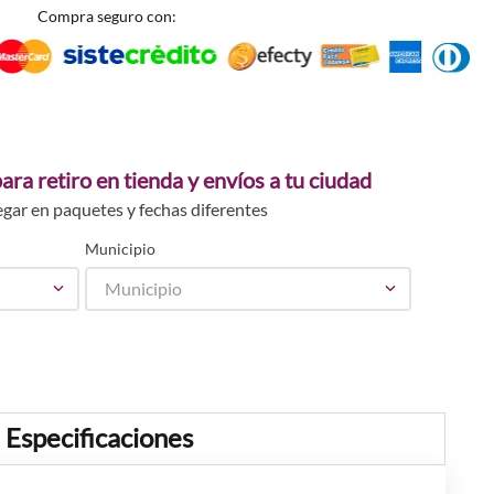
Compra seguro con:
ara retiro en tienda y envíos a tu ciudad
egar en paquetes y fechas diferentes
Municipio
Municipio
Especificaciones