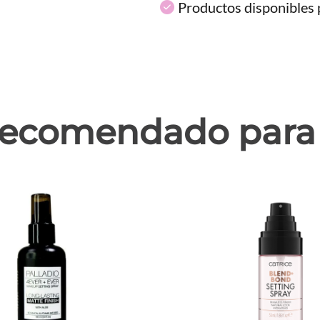
Productos disponibles p
ecomendado para 