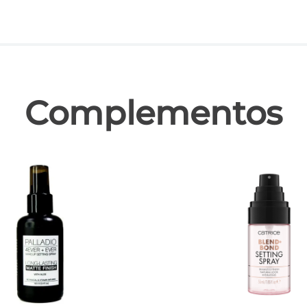
las
Complementos