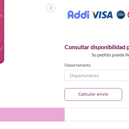
Consultar disponibilidad p
Su pedido puede ll
Departamento
Departamento
Calcular envío