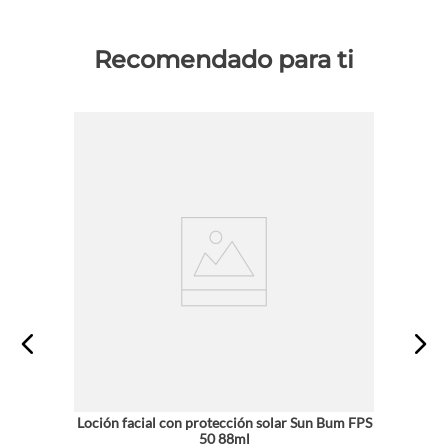
Recomendado para ti
Loción facial con protección solar Sun Bum FPS
50 88ml