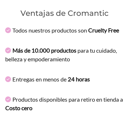
Ventajas de Cromantic
Todos nuestros productos son
Cruelty Free
Más de 10.000 productos
para tu cuidado,
belleza y empoderamiento
Entregas en menos de
24 horas
Productos disponibles para retiro en tienda a
Costo cero