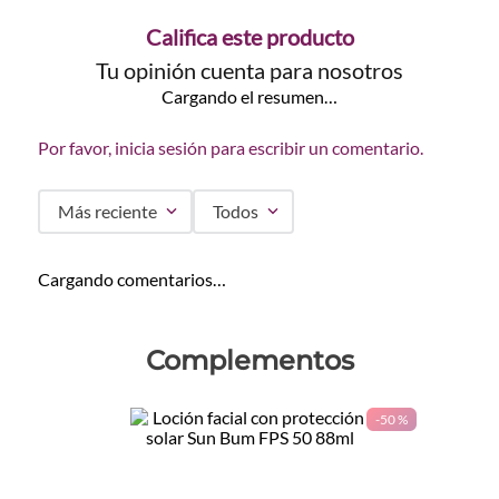
Califica este producto
Tu opinión cuenta para nosotros
Cargando el resumen…
Por favor, inicia sesión para escribir un comentario.
Más reciente
Todos
Cargando comentarios…
Complementos
-
50 %