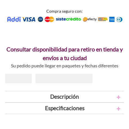
Compra seguro con:
Consultar disponibilidad para retiro en tienda y
envíos a tu ciudad
Su pedido puede llegar en paquetes y fechas diferentes
Descripción
Especificaciones