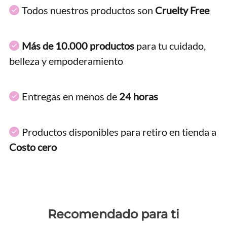
Todos nuestros productos son
Cruelty Free
Más de 10.000 productos
para tu cuidado,
belleza y empoderamiento
Entregas en menos de
24 horas
Productos disponibles para retiro en tienda a
Costo cero
Recomendado para ti