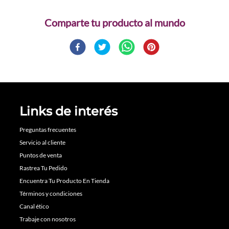
Comparte
Links de interés
Preguntas frecuentes
Servicio al cliente
Puntos de venta
Rastrea Tu Pedido
Encuentra Tu Producto En Tienda
Términos y condiciones
Canal ético
Trabaje con nosotros