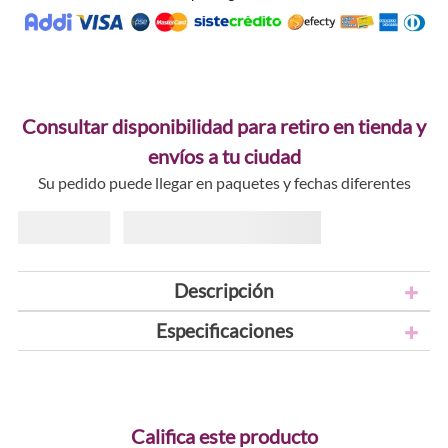
Consultar disponibilidad para retiro en tienda y
envíos a tu ciudad
Su pedido puede llegar en paquetes y fechas diferentes
Descripción
Especificaciones
Califica este producto