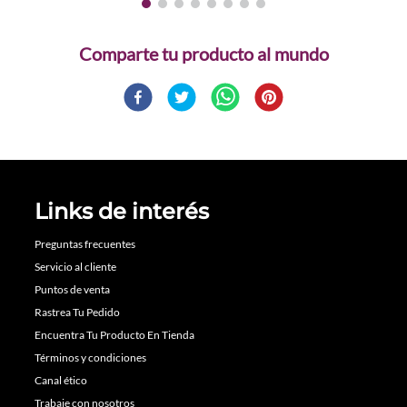
Comparte
Links de interés
Preguntas frecuentes
Servicio al cliente
Puntos de venta
Rastrea Tu Pedido
Encuentra Tu Producto En Tienda
Términos y condiciones
Canal ético
Trabaje con nosotros