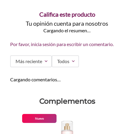
Califica este producto
Tu opinión cuenta para nosotros
Cargando el resumen…
Por favor, inicia sesión para escribir un comentario.
Más reciente
Todos
Cargando comentarios…
Complementos
Nuevo