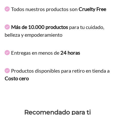
Todos nuestros productos son
Cruelty Free
Más de 10.000 productos
para tu cuidado,
belleza y empoderamiento
Entregas en menos de
24 horas
Productos disponibles para retiro en tienda a
Costo cero
Recomendado para ti