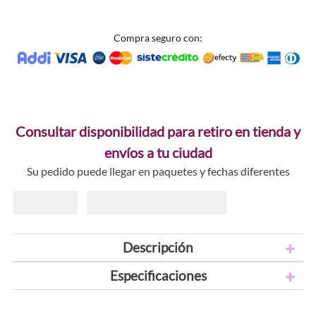
Compra seguro con:
Consultar disponibilidad para retiro en tienda y
envíos a tu ciudad
Su pedido puede llegar en paquetes y fechas diferentes
Descripción
Especificaciones