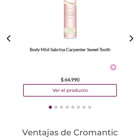
Body Mist Sabrina Carpenter Sweet Tooth
$
64
.
990
Ventajas de Cromantic