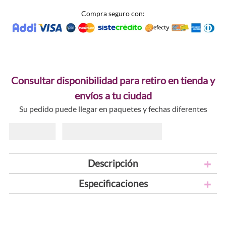
Compra seguro con:
Consultar disponibilidad para retiro en tienda y
envíos a tu ciudad
Su pedido puede llegar en paquetes y fechas diferentes
Descripción
Especificaciones