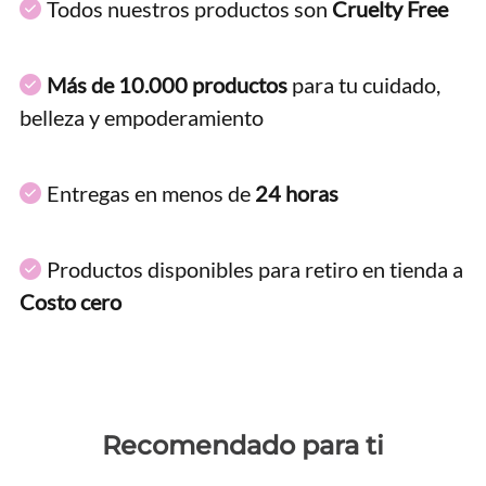
Todos nuestros productos son
Cruelty Free
Más de 10.000 productos
para tu cuidado,
belleza y empoderamiento
Entregas en menos de
24 horas
Productos disponibles para retiro en tienda a
Costo cero
Recomendado para ti