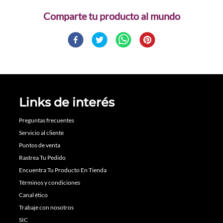
Comparte
Links de interés
Preguntas frecuentes
Servicio al cliente
Puntos de venta
Rastrea Tu Pedido
Encuentra Tu Producto En Tienda
Términos y condiciones
Canal ético
Trabaje con nosotros
SIC