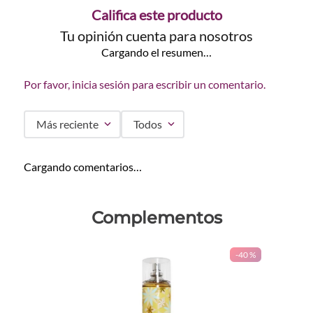
Califica este producto
Tu opinión cuenta para nosotros
Cargando el resumen…
Por favor, inicia sesión para escribir un comentario.
Más reciente
Todos
Cargando comentarios…
Complementos
-
40 %