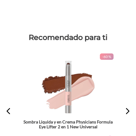
Recomendado para ti
-
60 %
Sombra Liquida y en Crema Physicians Formula
Eye Lifter 2 en 1 New Universal