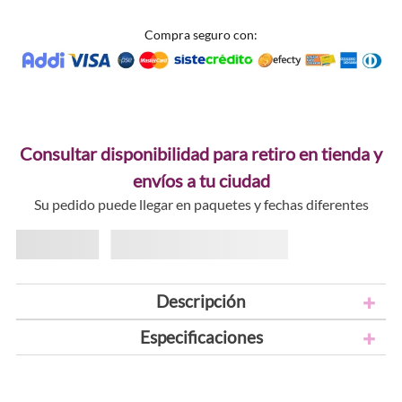
Compra seguro con:
Consultar disponibilidad para retiro en tienda y
envíos a tu ciudad
Su pedido puede llegar en paquetes y fechas diferentes
Descripción
Especificaciones