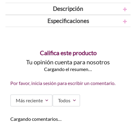
Descripción
Especificaciones
Califica este producto
Tu opinión cuenta para nosotros
Cargando el resumen…
Por favor, inicia sesión para escribir un comentario.
Más reciente
Todos
Cargando comentarios…