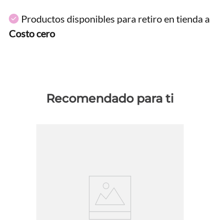
Productos disponibles para retiro en tienda a
Costo cero
Recomendado para ti