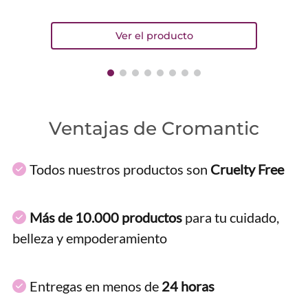
Ventajas de Cromantic
Todos nuestros productos son
Cruelty Free
Más de 10.000 productos
para tu cuidado,
belleza y empoderamiento
Entregas en menos de
24 horas