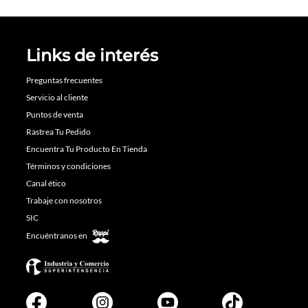
Links de interés
Preguntas frecuentes
Servicio al cliente
Puntos de venta
Rastrea Tu Pedido
Encuentra Tu Producto En Tienda
Términos y condiciones
Canal ético
Trabaje con nosotros
SIC
Encuéntranos en