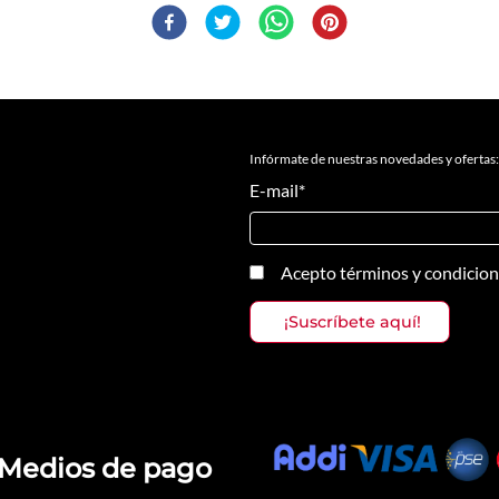
Infórmate de nuestras novedades y ofertas:
E-mail
*
Acepto
términos y condicio
Medios de pago