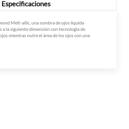
Especificaciones
ond Melt-allic, una sombra de ojos líquida
 a la siguiente dimensión con tecnología de
ojos mientras nutre el área de los ojos con una