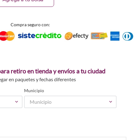
Compra seguro con:
ara retiro en tienda y envíos a tu ciudad
egar en paquetes y fechas diferentes
Municipio
Municipio