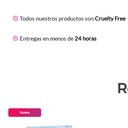
Todos nuestros productos son
Cruelty Free
Entregas en menos de
24 horas
R
Nuevo