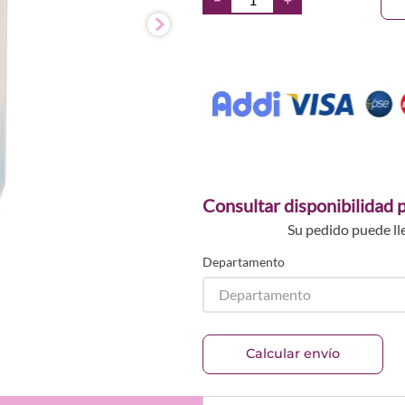
Consultar disponibilidad p
Su pedido puede ll
Departamento
Departamento
Calcular envío