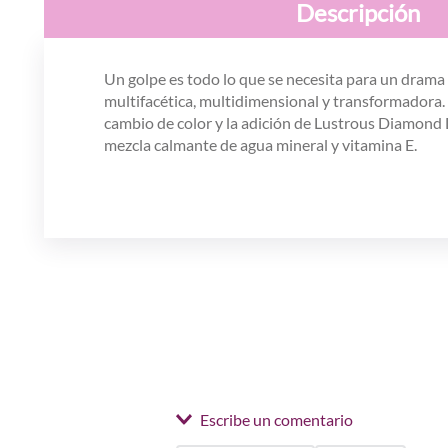
Descripción
Un golpe es todo lo que se necesita para un dram
multifacética, multidimensional y transformadora.
cambio de color y la adición de Lustrous Diamond Du
mezcla calmante de agua mineral y vitamina E.
Escribe un comentario