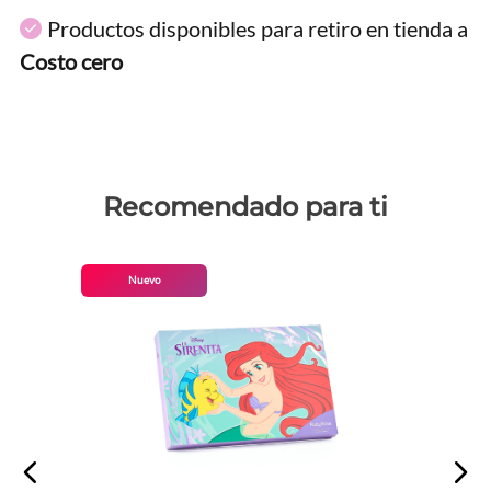
Productos disponibles para retiro en tienda a
Costo cero
Recomendado para ti
Nuevo