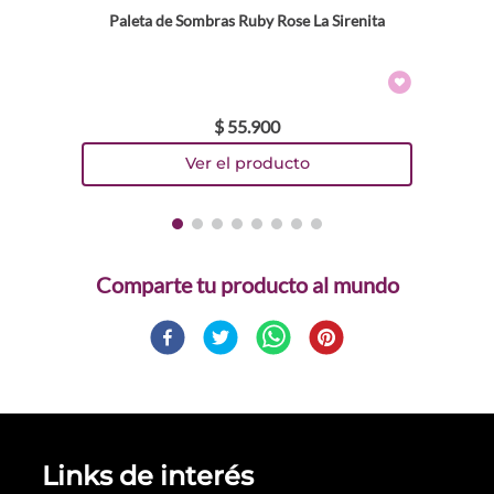
Paleta de Sombras Ruby Rose La Sirenita
$
55
.
900
Comparte
Links de interés