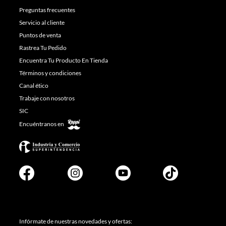
Preguntas frecuentes
Servicio al cliente
Puntos de venta
Rastrea Tu Pedido
Encuentra Tu Producto En Tienda
Términos y condiciones
Canal ético
Trabaje con nosotros
SIC
Encuéntranos en
Infórmate de nuestras novedades y ofertas: