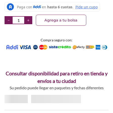
Agrega a tu bolsa
－
＋
Compra seguro con:
Consultar disponibilidad para retiro en tienda y
envíos a tu ciudad
Su pedido puede llegar en paquetes y fechas diferentes