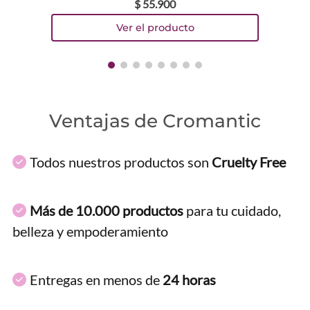
$
55
.
900
Ventajas de Cromantic
Todos nuestros productos son
Cruelty Free
Más de 10.000 productos
para tu cuidado,
belleza y empoderamiento
Entregas en menos de
24 horas