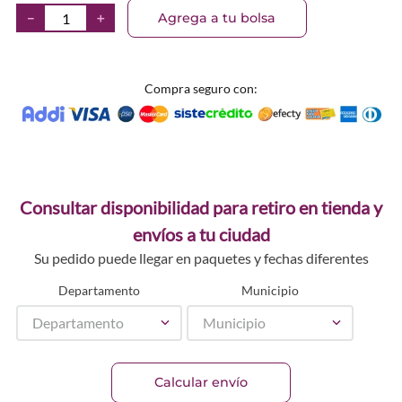
Agrega a tu bolsa
－
＋
Compra seguro con:
Consultar disponibilidad para retiro en tienda y
envíos a tu ciudad
Su pedido puede llegar en paquetes y fechas diferentes
Departamento
Municipio
Departamento
Municipio
Calcular envío