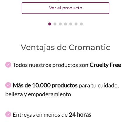
Ventajas de Cromantic
Todos nuestros productos son
Cruelty Free
Más de 10.000 productos
para tu cuidado,
belleza y empoderamiento
Entregas en menos de
24 horas