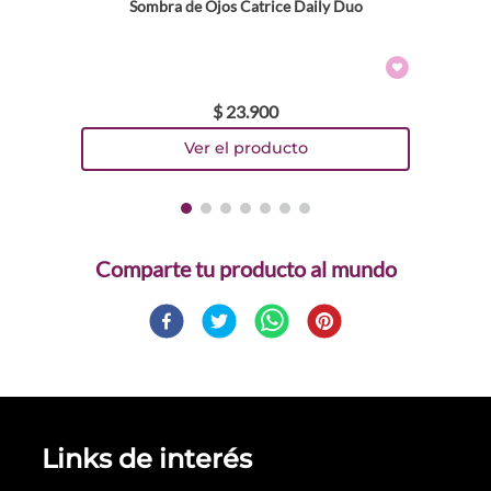
Sombra de Ojos Catrice Daily Duo
$
23
.
900
Comparte
Links de interés