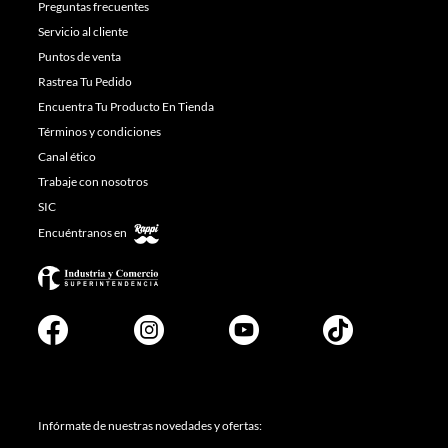
Preguntas frecuentes
Servicio al cliente
Puntos de venta
Rastrea Tu Pedido
Encuentra Tu Producto En Tienda
Términos y condiciones
Canal ético
Trabaje con nosotros
SIC
Encuéntranos en
Infórmate de nuestras novedades y ofertas: