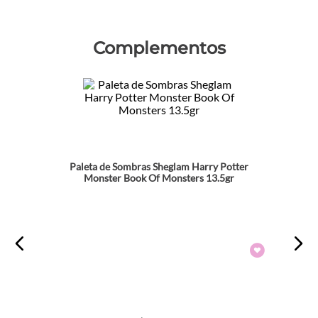
Complementos
Paleta de Sombras Sheglam Harry Potter
Monster Book Of Monsters 13.5gr