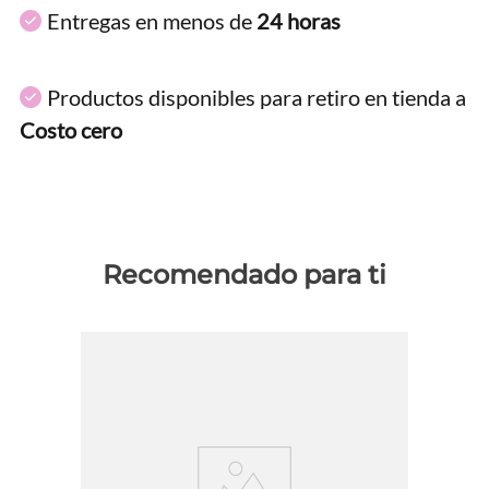
Entregas en menos de
24 horas
Productos disponibles para retiro en tienda a
Costo cero
Recomendado para ti