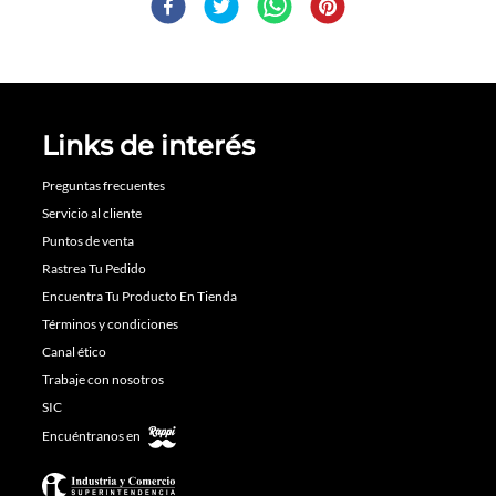
Links de interés
Preguntas frecuentes
Servicio al cliente
Puntos de venta
Rastrea Tu Pedido
Encuentra Tu Producto En Tienda
Términos y condiciones
Canal ético
Trabaje con nosotros
SIC
Encuéntranos en