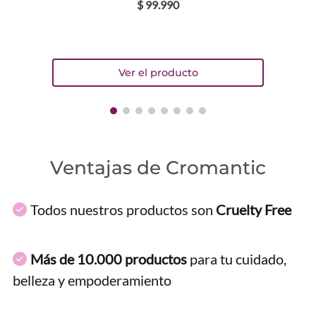
$
99
.
990
Ventajas de Cromantic
Todos nuestros productos son
Cruelty Free
Más de 10.000 productos
para tu cuidado,
belleza y empoderamiento