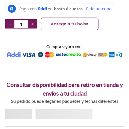
Agrega a tu bolsa
－
＋
Compra seguro con:
Consultar disponibilidad para retiro en tienda y
envíos a tu ciudad
Su pedido puede llegar en paquetes y fechas diferentes