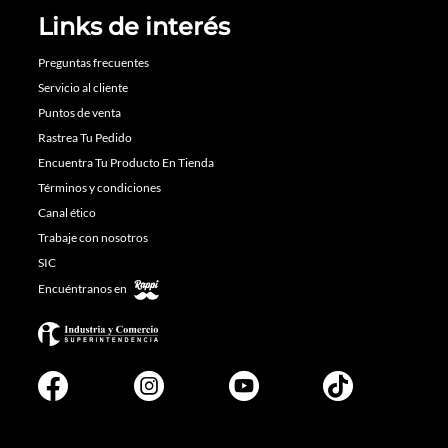
Links de interés
Preguntas frecuentes
Servicio al cliente
Puntos de venta
Rastrea Tu Pedido
Encuentra Tu Producto En Tienda
Términos y condiciones
Canal ético
Trabaje con nosotros
SIC
Encuéntranos en