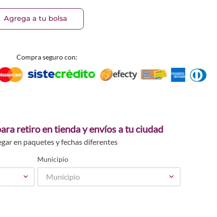
Agrega a tu bolsa
Compra seguro con:
ara retiro en tienda y envíos a tu ciudad
egar en paquetes y fechas diferentes
Municipio
Municipio