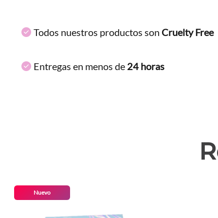
Todos nuestros productos son
Cruelty Free
Entregas en menos de
24 horas
R
Nuevo