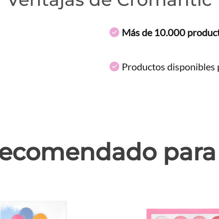
Más de 10.000 produc
Productos disponibles p
ecomendado para 