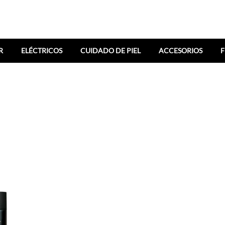
R
ELÉCTRICOS
CUIDADO DE PIEL
ACCESORIOS
F