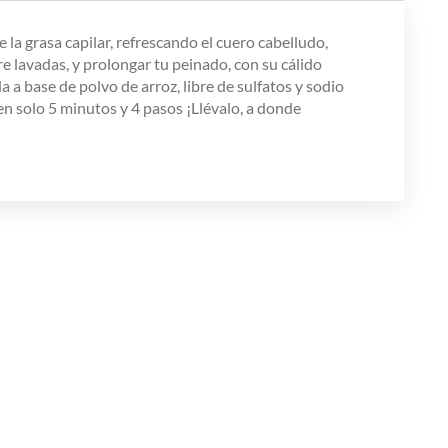
 grasa capilar, refrescando el cuero cabelludo,
re lavadas, y prolongar tu peinado, con su cálido
 a base de polvo de arroz, libre de sulfatos y sodio
en solo 5 minutos y 4 pasos ¡Llévalo, a donde