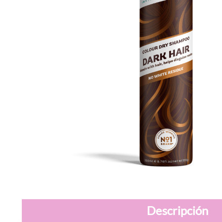
Descripción