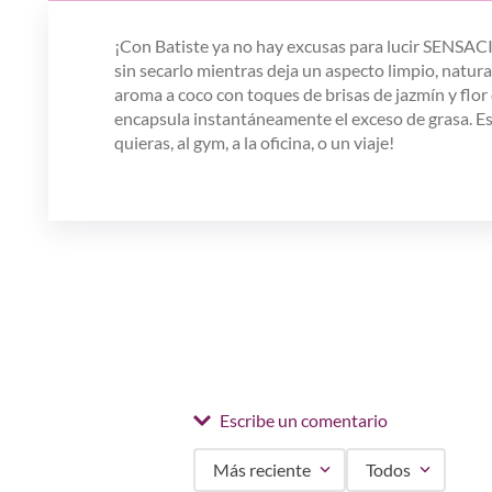
¡Con Batiste ya no hay excusas para lucir SENSACI
sin secarlo mientras deja un aspecto limpio, natura
aroma a coco con toques de brisas de jazmín y flor 
encapsula instantáneamente el exceso de grasa. Es 
quieras, al gym, a la oficina, o un viaje!
Escribe un comentario
Más reciente
Todos