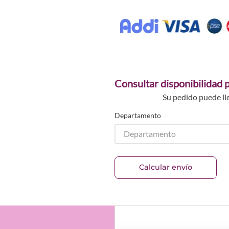
Consultar disponibilidad p
Su pedido puede ll
Departamento
Departamento
Calcular envío