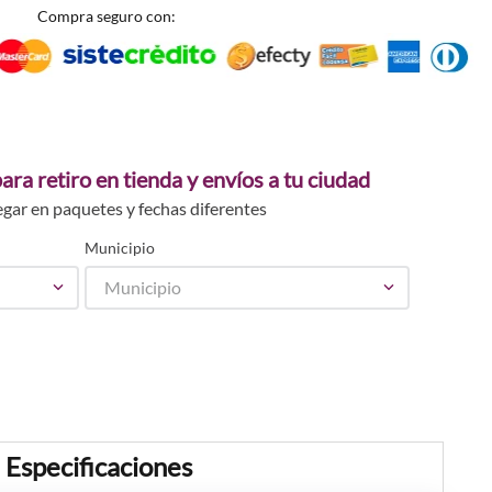
Compra seguro con:
ara retiro en tienda y envíos a tu ciudad
egar en paquetes y fechas diferentes
Municipio
Municipio
Especificaciones