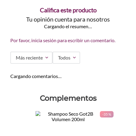
Califica este producto
Tu opinión cuenta para nosotros
Cargando el resumen…
Por favor, inicia sesión para escribir un comentario.
Más reciente
Todos
Cargando comentarios…
Complementos
-
35 %