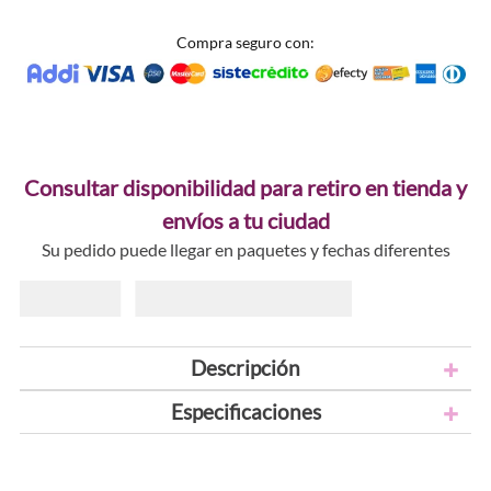
Compra seguro con:
Consultar disponibilidad para retiro en tienda y
envíos a tu ciudad
Su pedido puede llegar en paquetes y fechas diferentes
Descripción
Especificaciones