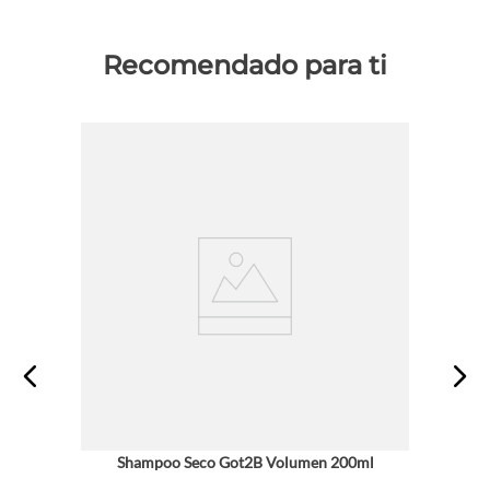
Recomendado para ti
Shampoo Seco Got2B Volumen 200ml