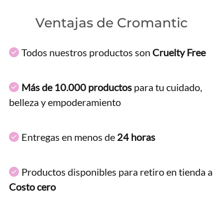
Ventajas de Cromantic
Todos nuestros productos son
Cruelty Free
Más de 10.000 productos
para tu cuidado,
belleza y empoderamiento
Entregas en menos de
24 horas
Productos disponibles para retiro en tienda a
Costo cero