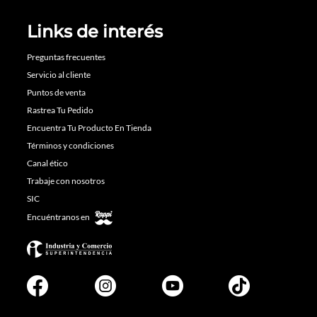
Links de interés
Preguntas frecuentes
Servicio al cliente
Puntos de venta
Rastrea Tu Pedido
Encuentra Tu Producto En Tienda
Términos y condiciones
Canal ético
Trabaje con nosotros
SIC
Encuéntranos en