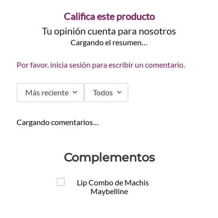
Califica este producto
Tu opinión cuenta para nosotros
Cargando el resumen…
Por favor, inicia sesión para escribir un comentario.
Más reciente
Todos
Cargando comentarios…
Complementos