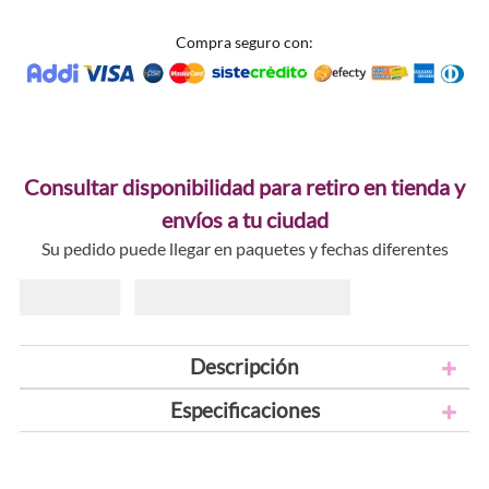
Compra seguro con:
Consultar disponibilidad para retiro en tienda y
envíos a tu ciudad
Su pedido puede llegar en paquetes y fechas diferentes
Descripción
Especificaciones