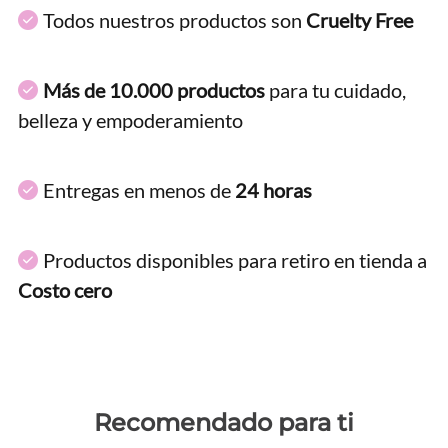
Todos nuestros productos son
Cruelty Free
Más de 10.000 productos
para tu cuidado,
belleza y empoderamiento
Entregas en menos de
24 horas
Productos disponibles para retiro en tienda a
Costo cero
Recomendado para ti