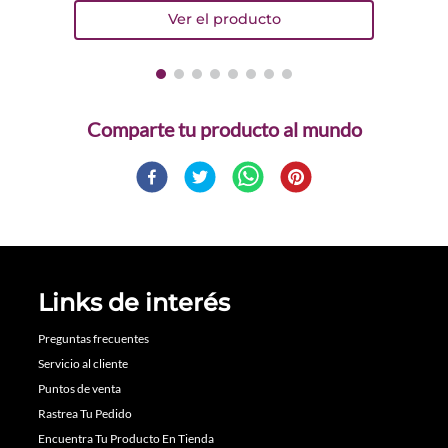
Comparte
Links de interés
Preguntas frecuentes
Servicio al cliente
Puntos de venta
Rastrea Tu Pedido
Encuentra Tu Producto En Tienda